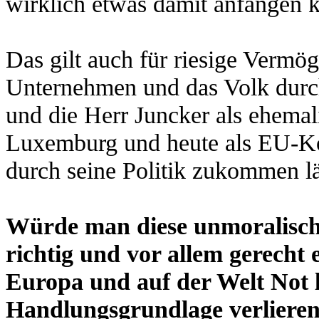
wirklich etwas damit anfangen 
Das gilt auch für riesige Vermög
Unternehmen und das Volk durch
und die Herr Juncker als ehemal
Luxemburg und heute als EU-K
durch seine Politik zukommen lä
Würde man diese unmoralisch
richtig und vor allem gerecht 
Europa und auf der Welt Not l
Handlungsgrundlage verlieren