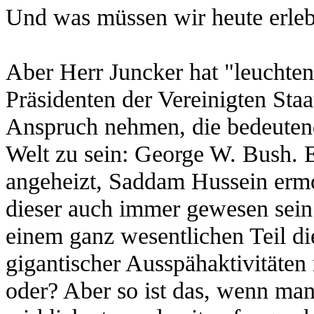
Und was müssen wir heute erle
Aber Herr Juncker hat "leuchten
Präsidenten der Vereinigten Staa
Anspruch nehmen, die bedeutend
Welt zu sein: George W. Bush. 
angeheizt, Saddam Hussein ermo
dieser auch immer gewesen sei
einem ganz wesentlichen Teil di
gigantischer Ausspähaktivitäten
oder? Aber so ist das, wenn man