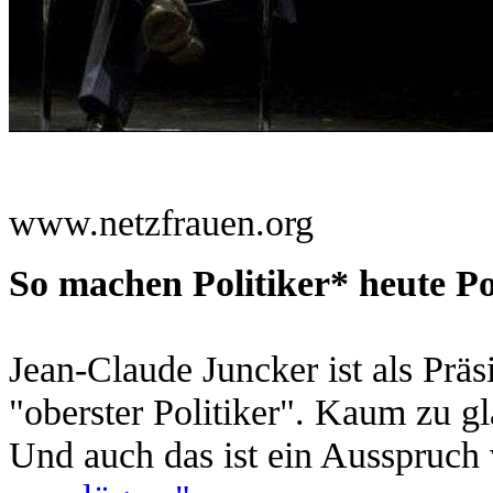
Q
www.netzfrauen.org
So machen Politiker* heute Pol
Jean-Claude Juncker ist als Pr
"oberster Politiker". Kaum zu g
Und auch das ist ein Ausspruch