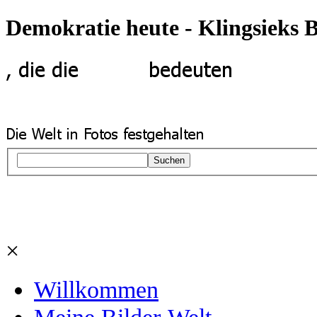
Demokratie heute - Klingsieks 
Suchen
×
Willkommen