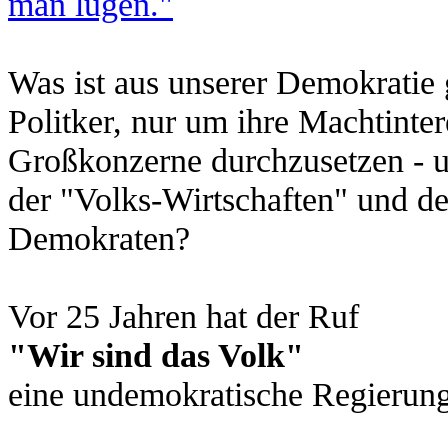
man lügen."
Was ist aus unserer Demokratie
Politker, nur um ihre Machtinter
Großkonzerne durchzusetzen - un
der "Volks-Wirtschaften" und de
Demokraten?
Vor 25 Jahren hat der Ruf
"Wir sind das Volk"
eine undemokratische Regierung