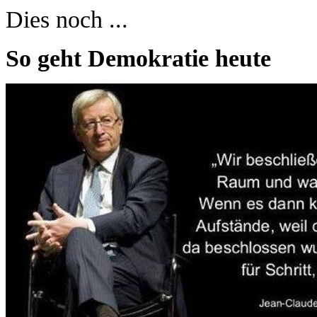
Dies noch ...
So geht Demokratie heute