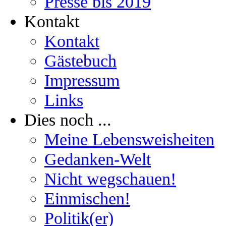
Presse bis 2019
Kontakt
Kontakt
Gästebuch
Impressum
Links
Dies noch ...
Meine Lebensweisheiten
Gedanken-Welt
Nicht wegschauen!
Einmischen!
Politik(er)