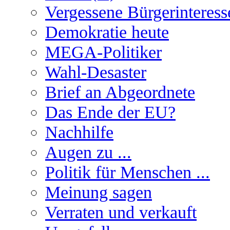
Vergessene Bürgerinteress
Demokratie heute
MEGA-Politiker
Wahl-Desaster
Brief an Abgeordnete
Das Ende der EU?
Nachhilfe
Augen zu ...
Politik für Menschen ...
Meinung sagen
Verraten und verkauft