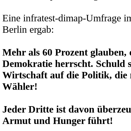
Eine infratest-dimap-Umfrage im
Berlin ergab:
Mehr als 60 Prozent glauben, 
Demokratie herrscht. Schuld se
Wirtschaft auf die Politik, di
Wähler!
Jeder Dritte ist davon überzeu
Armut und Hunger führt!