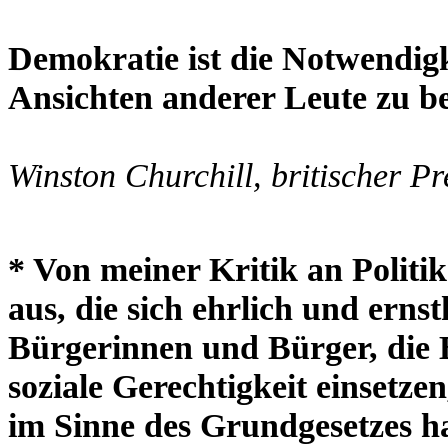
Demokratie ist die Notwendigke
Ansichten anderer Leute zu b
Winston Churchill, britischer P
* Von meiner Kritik an Politi
aus, die sich ehrlich und ernst
Bürgerinnen und Bürger, die
soziale Gerechtigkeit einsetz
im Sinne des Grundgesetzes h