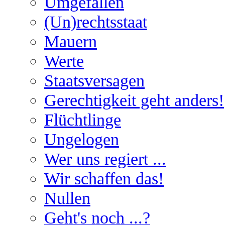
Umgefallen
(Un)rechtsstaat
Mauern
Werte
Staatsversagen
Gerechtigkeit geht anders!
Flüchtlinge
Ungelogen
Wer uns regiert ...
Wir schaffen das!
Nullen
Geht's noch ...?