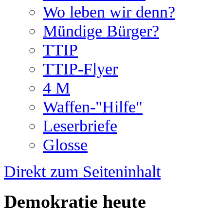
Wo leben wir denn?
Mündige Bürger?
TTIP
TTIP-Flyer
4 M
Waffen-"Hilfe"
Leserbriefe
Glosse
Direkt zum Seiteninhalt
Demokratie heute