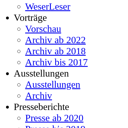
WeserLeser
Vorträge
Vorschau
Archiv ab 2022
Archiv ab 2018
Archiv bis 2017
Ausstellungen
Ausstellungen
Archiv
Presseberichte
Presse ab 2020