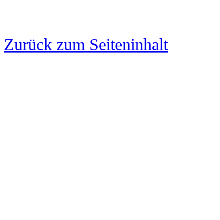
Zurück zum Seiteninhalt