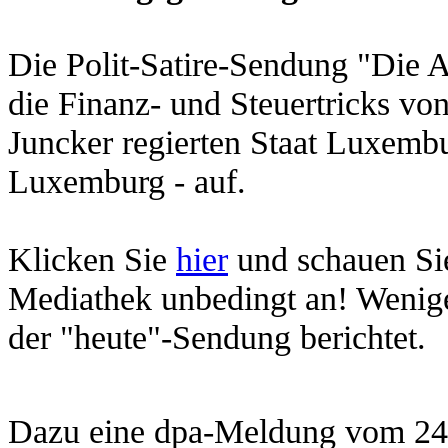
Die Polit-Satire-Sendung "Die 
die Finanz- und Steuertricks v
Juncker regierten Staat Luxembu
Luxemburg - auf.
Klicken Sie
hier
und
schauen Si
Mediathek unbedingt an!
Wenige
der "heute"-Sendung berichtet.
Dazu eine dpa-Meldung vom 24